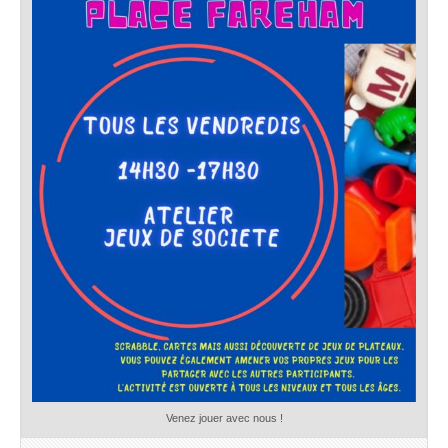
Venez jouer avec nous !