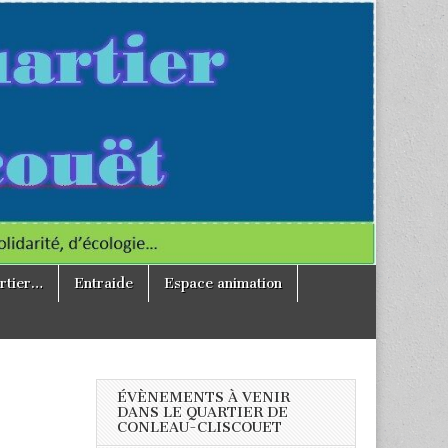
rtier…
Entraide
Espace animation
ÉVÈNEMENTS À VENIR
DANS LE QUARTIER DE
CONLEAU-CLISCOUET