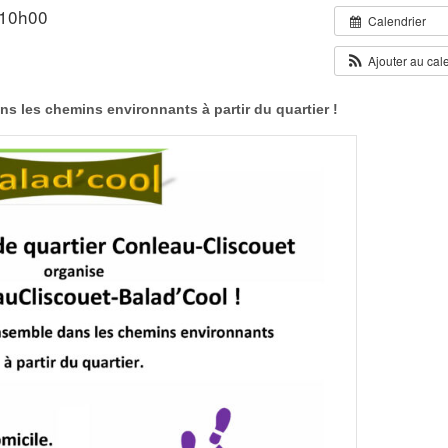
 10h00
Calendrier
Ajouter au cal
ns les chemins environnants
à partir du quartier !