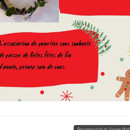
Reconstruction du Square Mor