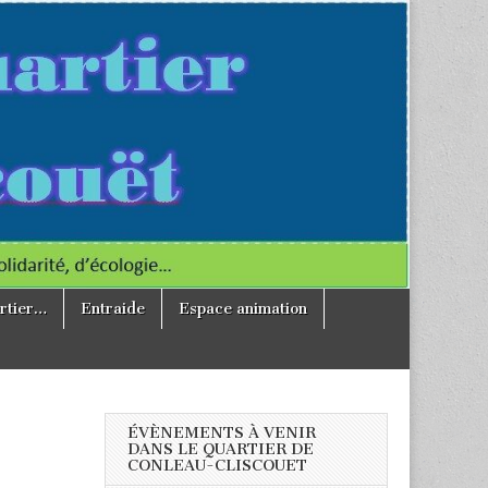
rtier…
Entraide
Espace animation
ÉVÈNEMENTS À VENIR
DANS LE QUARTIER DE
CONLEAU-CLISCOUET