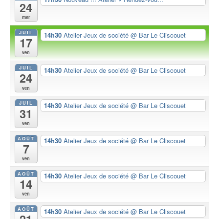
24
mer
JUIL
14h30
Atelier Jeux de société
@ Bar Le Cliscouet
17
ven
JUIL
14h30
Atelier Jeux de société
@ Bar Le Cliscouet
24
ven
JUIL
14h30
Atelier Jeux de société
@ Bar Le Cliscouet
31
ven
AOÛT
14h30
Atelier Jeux de société
@ Bar Le Cliscouet
7
ven
AOÛT
14h30
Atelier Jeux de société
@ Bar Le Cliscouet
14
ven
AOÛT
14h30
Atelier Jeux de société
@ Bar Le Cliscouet