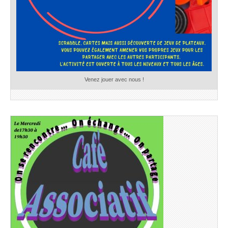
Venez jouer avec nous !