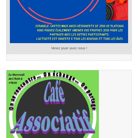
Venez jouer avec nous !