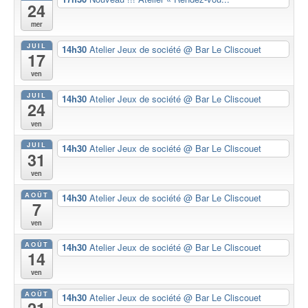
24
mer
JUIL
14h30
Atelier Jeux de société
@ Bar Le Cliscouet
17
ven
JUIL
14h30
Atelier Jeux de société
@ Bar Le Cliscouet
24
ven
JUIL
14h30
Atelier Jeux de société
@ Bar Le Cliscouet
31
ven
AOÛT
14h30
Atelier Jeux de société
@ Bar Le Cliscouet
7
ven
AOÛT
14h30
Atelier Jeux de société
@ Bar Le Cliscouet
14
ven
AOÛT
14h30
Atelier Jeux de société
@ Bar Le Cliscouet