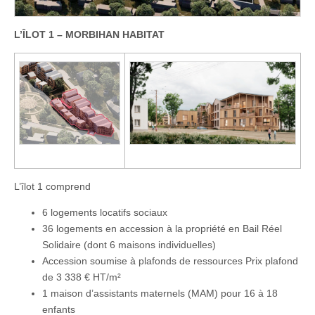
L’ÎLOT 1 – MORBIHAN HABITAT
L’îlot 1 comprend
6 logements locatifs sociaux
36 logements en accession à la propriété en Bail Réel
Solidaire (dont 6 maisons individuelles)
Accession soumise à plafonds de ressources Prix plafond
de 3 338 € HT/m²
1 maison d’assistants maternels (MAM) pour 16 à 18
enfants