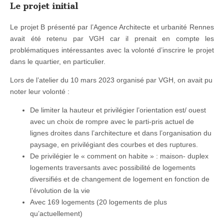
Le projet initial
Le projet B présenté par l’Agence Architecte et urbanité Rennes
avait été retenu par VGH car il prenait en compte les
problématiques intéressantes avec la volonté d’inscrire le projet
dans le quartier, en particulier.
Lors de l’atelier du 10 mars 2023 organisé par VGH, on avait pu
noter leur volonté :
De limiter la hauteur et privilégier l’orientation est/ ouest
avec un choix de rompre avec le parti-pris actuel de
lignes droites dans l’architecture et dans l’organisation du
paysage, en privilégiant des courbes et des ruptures.
De privilégier le « comment on habite » : maison- duplex
logements traversants avec possibilité de logements
diversifiés et de changement de logement en fonction de
l’évolution de la vie
Avec 169 logements (20 logements de plus
qu’actuellement)