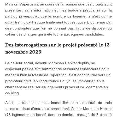
Mais on s’apercevra au cours de la réunion que ces projets sont
présentés, sans information sur les budgets prévus, ni sur la
part du privé/public, que le nombre de logements n’est donné
qu’à titre indicatif et que finalement tout est ouvert, ou fermé par
des contraintes que l’on ne connaît pas, faute de disposer du
cahier des charges qui a été fourni aux équipes candidates.
Des interrogations sur le projet présenté le 13
novembre 2023
Le bailleur social, devenu Morbihan Habitat depuis, ne
disposant pas de suffisamment de ressources financières pour
mener à bien la totalité de l’opération, s’est donc tourné vers un
promoteur privé, en l’occurrence Bouygues Immobilier, en le
chargeant de réaliser 44 logements privés et 34 logements en
co-living.
Ainsi, le futur ensemble immobilier sera constitué de trois
« ilots » : deux d’entre eux seront réalisés par Morbihan Habitat
(78 logements en locatif, dont un domicile partagé de 8 places)