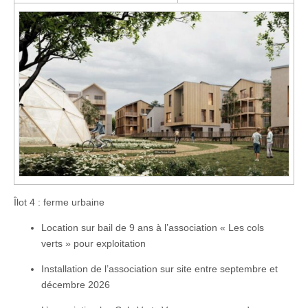
Îlot 4 : ferme urbaine​
Location sur bail de 9 ans à l’association « Les cols
verts » pour exploitation​
Installation de l’association sur site entre septembre et
décembre 2026​