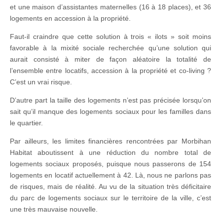
et une maison d’assistantes maternelles (16 à 18 places), et 36
logements en accession à la propriété.
Faut-il craindre que cette solution à trois « ilots » soit moins
favorable à la mixité sociale recherchée qu’une solution qui
aurait consisté à miter de façon aléatoire la totalité de
l’ensemble entre locatifs, accession à la propriété et co-living ?
C’est un vrai risque.
D’autre part la taille des logements n’est pas précisée lorsqu’on
sait qu’il manque des logements sociaux pour les familles dans
le quartier.
Par ailleurs, les limites financières rencontrées par Morbihan
Habitat aboutissent à une réduction du nombre total de
logements sociaux proposés, puisque nous passerons de 154
logements en locatif actuellement à 42. Là, nous ne parlons pas
de risques, mais de réalité. Au vu de la situation très déficitaire
du parc de logements sociaux sur le territoire de la ville, c’est
une très mauvaise nouvelle.