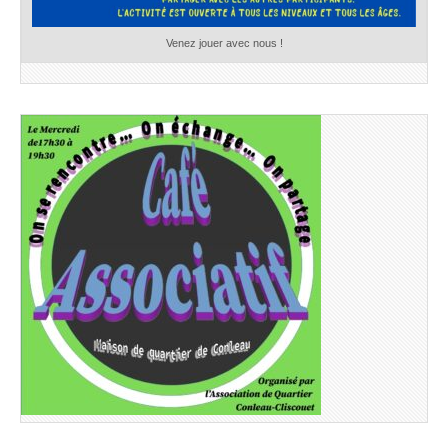
Venez jouer avec nous !