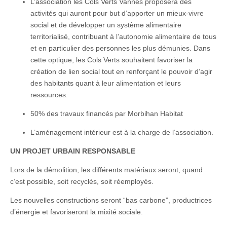
L’association les Cols Verts Vannes proposera des
activités qui auront pour but d’apporter un mieux-vivre
social et de développer un système alimentaire
territorialisé, contribuant à l’autonomie alimentaire de tous
et en particulier des personnes les plus démunies. Dans
cette optique, les Cols Verts souhaitent favoriser la
création de lien social tout en renforçant le pouvoir d’agir
des habitants quant à leur alimentation et leurs
ressources. ​
50% des travaux financés par Morbihan Habitat​
L’aménagement intérieur est à la charge de l’association.​
UN PROJET URBAIN RESPONSABLE
Lors de la démolition, les différents matériaux seront, quand
c’est possible, soit recyclés, soit réemployés.
Les nouvelles constructions seront “bas carbone”, productrices
d’énergie et favoriseront la mixité sociale.