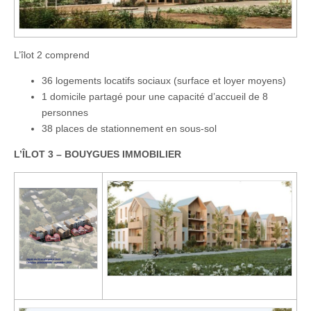
L’îlot 2 comprend
36 logements locatifs sociaux (surface et loyer moyens)
1 domicile partagé pour une capacité d’accueil de 8
personnes​
38 places de stationnement en sous-sol​
L’ÎLOT 3 – BOUYGUES IMMOBILIER