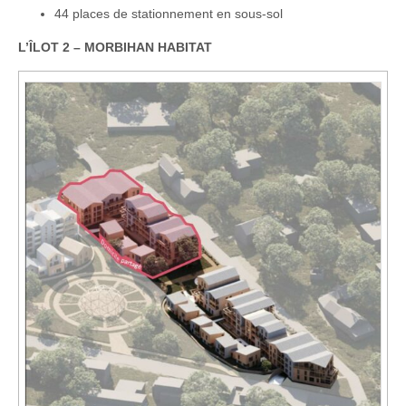
44 places de stationnement en sous-sol
L’ÎLOT 2 – MORBIHAN HABITAT