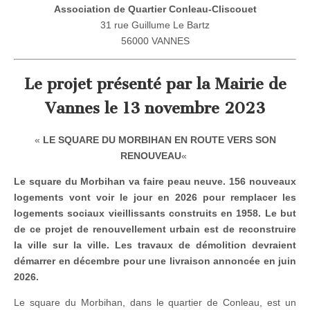
Association de Quartier Conleau-Cliscouet
31 rue Guillume Le Bartz
56000 VANNES
Le projet présenté par la Mairie de
Vannes le 13 novembre 2023
«
LE SQUARE DU MORBIHAN EN ROUTE VERS SON
RENOUVEAU
«
Le square du Morbihan va faire peau neuve. 156 nouveaux
logements vont voir le jour en 2026 pour remplacer les
logements sociaux vieillissants construits en 1958. Le but
de ce projet de renouvellement urbain est de reconstruire
la ville sur la ville. Les travaux de démolition devraient
démarrer en décembre pour une livraison annoncée en juin
2026.
Le square du Morbihan, dans le quartier de Conleau, est un