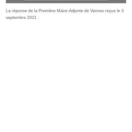
La réponse de la Première Maire-Adjonte de Vannes reçue le 3
septembre 2021 :