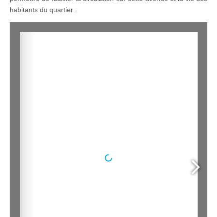
habitants du quartier :