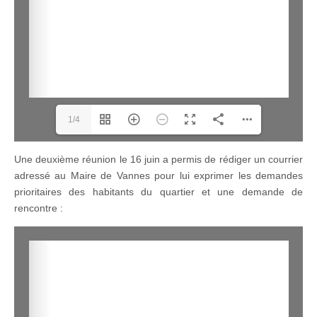
1/4
Une deuxième réunion le 16 juin a permis de rédiger un courrier
adressé au Maire de Vannes pour lui exprimer les demandes
prioritaires des habitants du quartier et une demande de
rencontre :