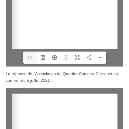
1/2
La réponse de l’Association de Quartier Conleau-Cliscouet au
courrier du 5 juillet 2021 :