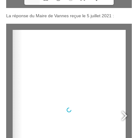
La réponse du Maire de Vannes reçue le 5 juillet 2021 :