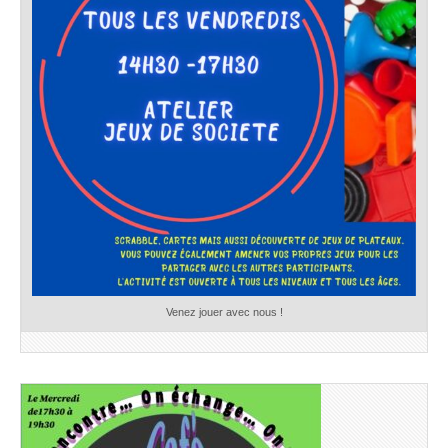
Venez jouer avec nous !