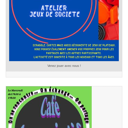
Venez jouer avec nous !