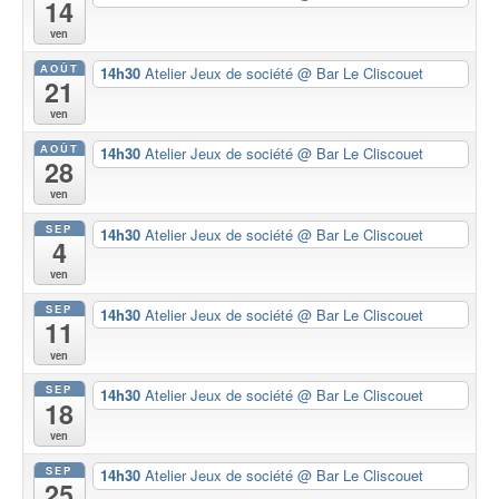
14
ven
AOÛT
14h30
Atelier Jeux de société
@ Bar Le Cliscouet
21
ven
AOÛT
14h30
Atelier Jeux de société
@ Bar Le Cliscouet
28
ven
SEP
14h30
Atelier Jeux de société
@ Bar Le Cliscouet
4
ven
SEP
14h30
Atelier Jeux de société
@ Bar Le Cliscouet
11
ven
SEP
14h30
Atelier Jeux de société
@ Bar Le Cliscouet
18
ven
SEP
14h30
Atelier Jeux de société
@ Bar Le Cliscouet
25