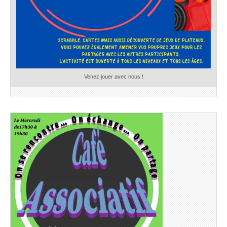
Venez jouer avec nous !