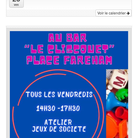
ven
Voir le calendrier